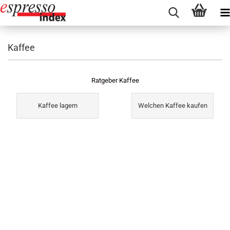
Kaffee
Ratgeber Kaffee
Kaffee lagern
Welchen Kaffee kaufen