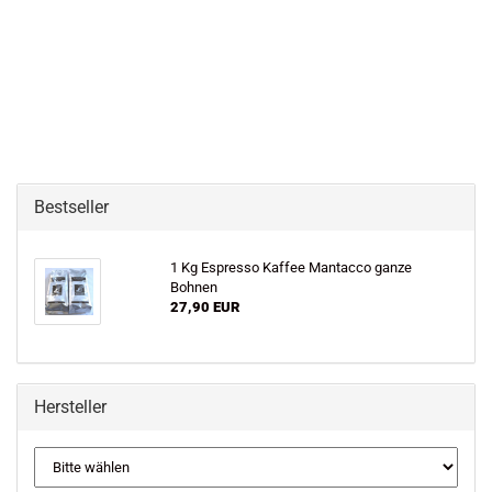
Bestseller
1 Kg Espresso Kaffee Mantacco ganze
Bohnen
27,90 EUR
Hersteller