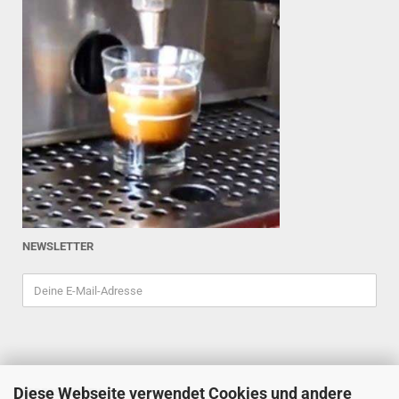
NEWSLETTER
Diese Webseite verwendet Cookies und andere
ESPRESSOINDEX