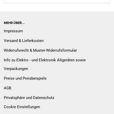
MEHR ÜBER...
Impressum
Versand & Lieferkosten
Widerrufsrecht & Muster-Widerrufsformular
Info zu Elektro - und Elektronik Altgeräten sowie
Verpackungen
Preise und Preisbeispiele
AGB
Privatsphäre und Datenschutz
Cookie Einstellungen