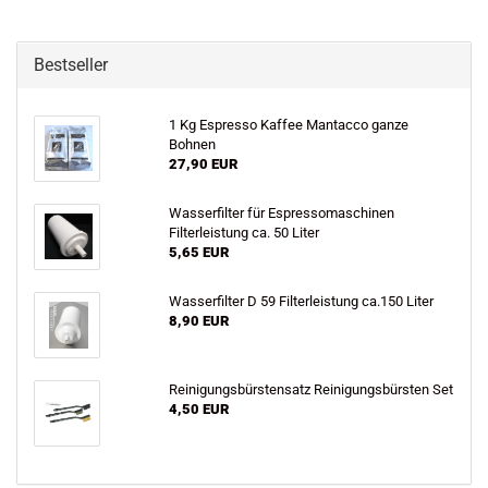
Bestseller
1 Kg Espresso Kaffee Mantacco ganze
Bohnen
27,90 EUR
Wasserfilter für Espressomaschinen
Filterleistung ca. 50 Liter
5,65 EUR
Wasserfilter D 59 Filterleistung ca.150 Liter
8,90 EUR
Reinigungsbürstensatz Reinigungsbürsten Set
4,50 EUR