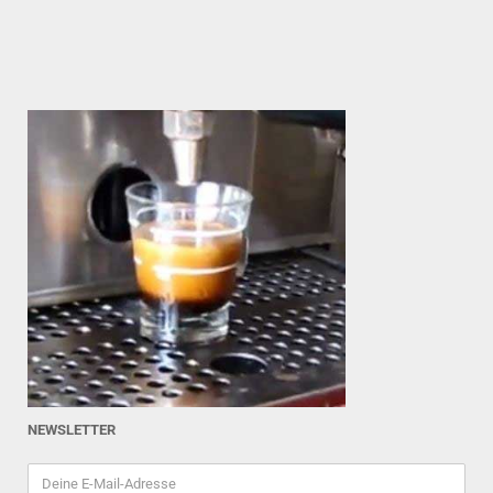
NEWSLETTER