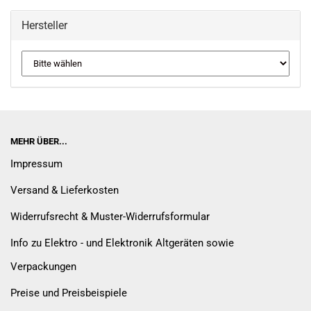
Hersteller
MEHR ÜBER...
Impressum
Versand & Lieferkosten
Widerrufsrecht & Muster-Widerrufsformular
Info zu Elektro - und Elektronik Altgeräten sowie
Verpackungen
Preise und Preisbeispiele