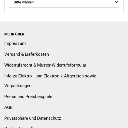
MEHR ÜBER...
Impressum
Versand & Lieferkosten
Widerrufsrecht & Muster-Widerrufsformular
Info zu Elektro - und Elektronik Altgeräten sowie
Verpackungen
Preise und Preisbeispiele
AGB
Privatsphäre und Datenschutz