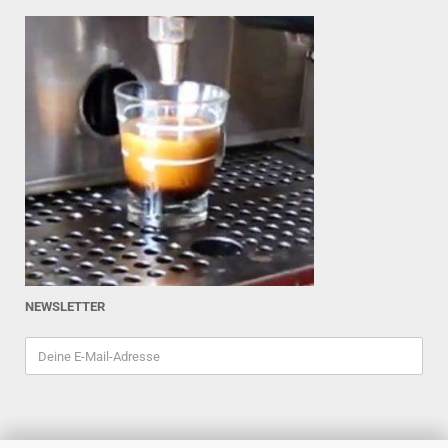
NEWSLETTER