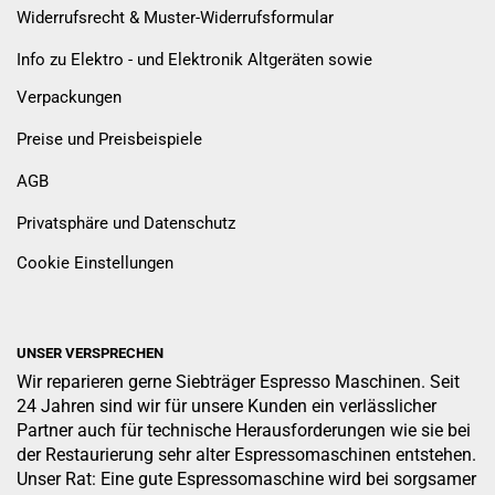
Widerrufsrecht & Muster-Widerrufsformular
Info zu Elektro - und Elektronik Altgeräten sowie
Verpackungen
Preise und Preisbeispiele
AGB
Privatsphäre und Datenschutz
Cookie Einstellungen
UNSER VERSPRECHEN
Wir reparieren gerne Siebträger Espresso Maschinen. Seit
24 Jahren sind wir für unsere Kunden ein verlässlicher
Partner auch für technische Herausforderungen wie sie bei
der Restaurierung sehr alter Espressomaschinen entstehen.
Unser Rat: Eine gute Espressomaschine wird bei sorgsamer