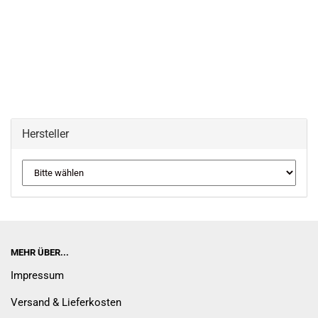
Hersteller
MEHR ÜBER...
Impressum
Versand & Lieferkosten