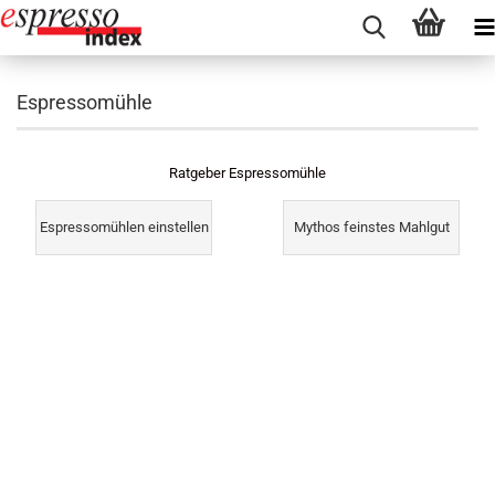
Espressomühle
Ratgeber Espressomühle
Espressomühlen einstellen
Mythos feinstes Mahlgut