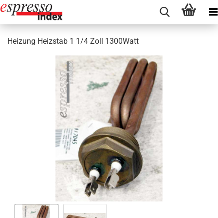
Heizung Heizstab 1 1/4 Zoll 1300Watt