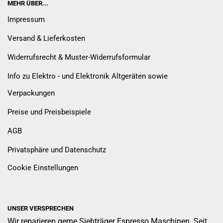
MEHR ÜBER...
Impressum
Versand & Lieferkosten
Widerrufsrecht & Muster-Widerrufsformular
Info zu Elektro - und Elektronik Altgeräten sowie
Verpackungen
Preise und Preisbeispiele
AGB
Privatsphäre und Datenschutz
Cookie Einstellungen
UNSER VERSPRECHEN
Wir reparieren gerne Siebträger Espresso Maschinen. Seit