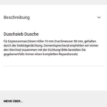
Beschreibung
Duschsieb Dusche
für Espressomaschinen Höhe 13 mm Durchmesser 58 mm, gehalten
durch die Siebträgerdichtung. Dementsprechend empfehlen wir immer
den Wechsel zusammen mit der Dichtung! Bitte bestellen Sie
gegebenenfalls immer einen kompletten Reparatursatz.
MEHR ÜBER...