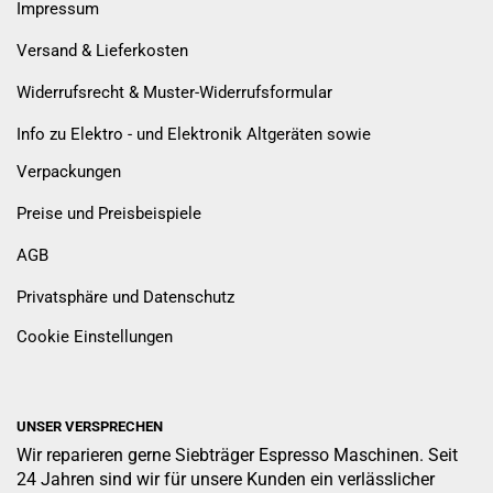
Impressum
Versand & Lieferkosten
Widerrufsrecht & Muster-Widerrufsformular
Info zu Elektro - und Elektronik Altgeräten sowie
Verpackungen
Preise und Preisbeispiele
AGB
Privatsphäre und Datenschutz
Cookie Einstellungen
UNSER VERSPRECHEN
Wir reparieren gerne Siebträger Espresso Maschinen. Seit
24 Jahren sind wir für unsere Kunden ein verlässlicher