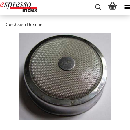
Duschsieb Dusche