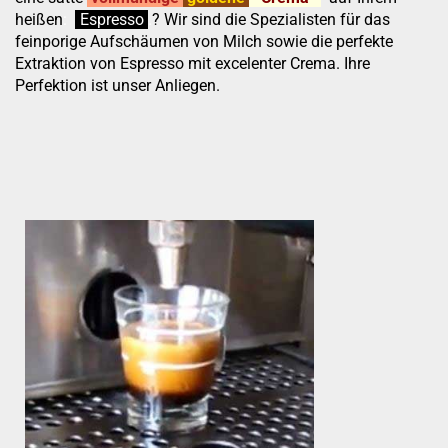
heißen
:
''
Espresso
.
.
?
Wir sind die Spezialisten für das
feinporige Aufschäumen von Milch sowie die perfekte
Extraktion von Espresso mit excelenter Crema. Ihre
Perfektion ist unser Anliegen.