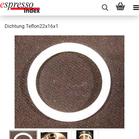
Dichtung Teflon22x16x1