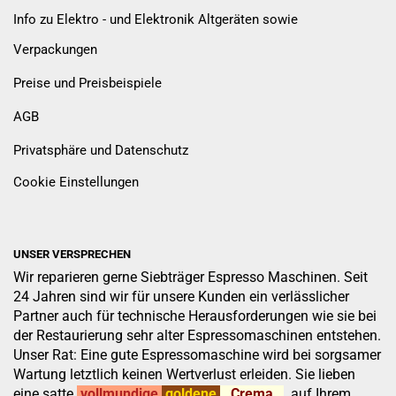
Info zu Elektro - und Elektronik Altgeräten sowie
Verpackungen
Preise und Preisbeispiele
AGB
Privatsphäre und Datenschutz
Cookie Einstellungen
UNSER VERSPRECHEN
Wir reparieren gerne Siebträger Espresso Maschinen. Seit
24 Jahren sind wir für unsere Kunden ein verlässlicher
Partner auch für technische Herausforderungen wie sie bei
der Restaurierung sehr alter Espressomaschinen entstehen.
Unser Rat: Eine gute Espressomaschine wird bei sorgsamer
Wartung letztlich keinen Wertverlust erleiden. Sie lieben
eine satte
vollmundige
goldene
Crema
auf Ihrem