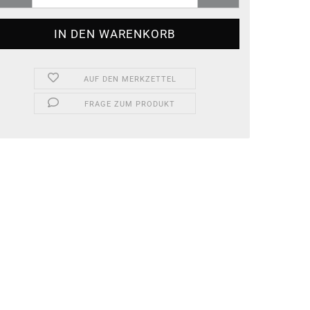
AUF DEN MERKZETTEL
FRAGE ZUM PRODUKT