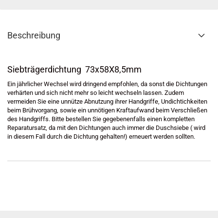
Beschreibung
Siebträgerdichtung 73x58X8,5mm
Ein jährlicher Wechsel wird dringend empfohlen, da sonst die Dichtungen
verhärten und sich nicht mehr so leicht wechseln lassen. Zudem
vermeiden Sie eine unnütze Abnutzung ihrer Handgriffe, Undichtichkeiten
beim Brühvorgang, sowie ein unnötigen Kraftaufwand beim Verschließen
des Handgriffs. Bitte bestellen Sie gegebenenfalls einen kompletten
Reparatursatz, da mit den Dichtungen auch immer die Duschsiebe ( wird
in diesem Fall durch die Dichtung gehalten!) erneuert werden sollten.