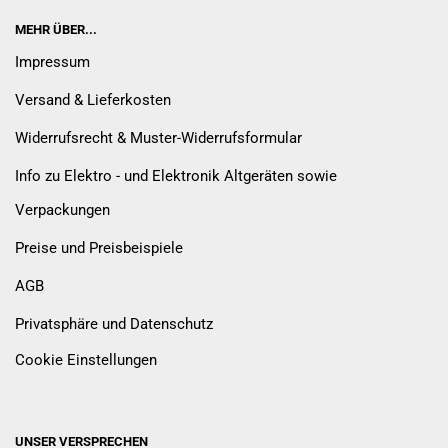
MEHR ÜBER...
Impressum
Versand & Lieferkosten
Widerrufsrecht & Muster-Widerrufsformular
Info zu Elektro - und Elektronik Altgeräten sowie
Verpackungen
Preise und Preisbeispiele
AGB
Privatsphäre und Datenschutz
Cookie Einstellungen
UNSER VERSPRECHEN