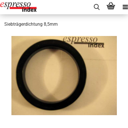
Siebträgerdichtung 8,5mm