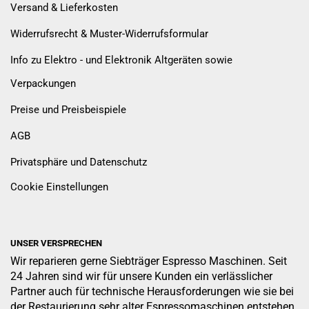
Versand & Lieferkosten
Widerrufsrecht & Muster-Widerrufsformular
Info zu Elektro - und Elektronik Altgeräten sowie
Verpackungen
Preise und Preisbeispiele
AGB
Privatsphäre und Datenschutz
Cookie Einstellungen
UNSER VERSPRECHEN
Wir reparieren gerne Siebträger Espresso Maschinen. Seit
24 Jahren sind wir für unsere Kunden ein verlässlicher
Partner auch für technische Herausforderungen wie sie bei
der Restaurierung sehr alter Espressomaschinen entstehen.