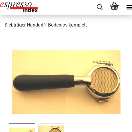
Siebträger Handgriff Bodenlos komplett