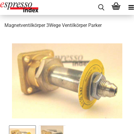
Magnetventilkörper 3Wege Ventilkörper Parker