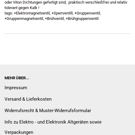
oder Viton Dichtungen gefertigt sind, praktisch verschleißfrei und relativ
tolerant gegen Kalk !
tags: +Elektromagnetventil, +Sperrventill, +Gruppenventil,
+Gruppenmagnetventil, +Brühventil, +Brühgruppenventil
MEHR ÜBER...
Impressum
Versand & Lieferkosten
Widerrufsrecht & Muster-Widerrufsformular
Info zu Elektro - und Elektronik Altgeräten sowie
Verpackungen