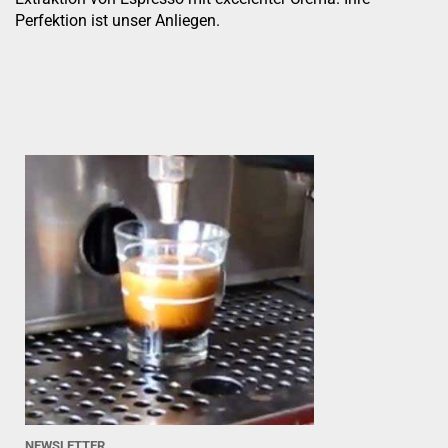
Perfektion ist unser Anliegen.
NEWSLETTER