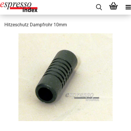
Hitzeschutz Dampfrohr 10mm