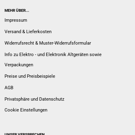
MEHR ÜBER...
Impressum
Versand & Lieferkosten
Widerrufsrecht & Muster-Widerrufsformular
Info zu Elektro - und Elektronik Altgeräten sowie
Verpackungen
Preise und Preisbeispiele
AGB
Privatsphäre und Datenschutz
Cookie Einstellungen
UNSER VERSPRECHEN