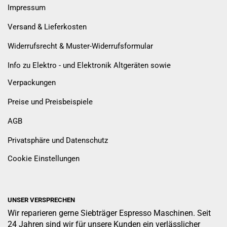
Impressum
Versand & Lieferkosten
Widerrufsrecht & Muster-Widerrufsformular
Info zu Elektro - und Elektronik Altgeräten sowie
Verpackungen
Preise und Preisbeispiele
AGB
Privatsphäre und Datenschutz
Cookie Einstellungen
UNSER VERSPRECHEN
Wir reparieren gerne Siebträger Espresso Maschinen. Seit
24 Jahren sind wir für unsere Kunden ein verlässlicher