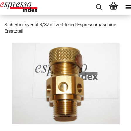
Sicherheitsventil 3/8Zoll zertifiziert Espressomaschine
Ersatzteil