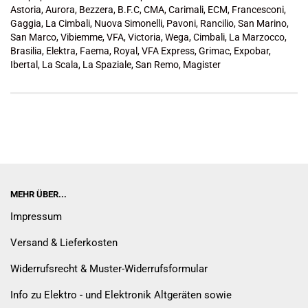
Astoria, Aurora, Bezzera, B.F.C, CMA, Carimali, ECM, Francesconi,
Gaggia, La Cimbali, Nuova Simonelli, Pavoni, Rancilio, San Marino,
San Marco, Vibiemme, VFA, Victoria, Wega, Cimbali, La Marzocco,
Brasilia, Elektra, Faema, Royal, VFA Express, Grimac, Expobar,
Ibertal, La Scala, La Spaziale, San Remo, Magister
MEHR ÜBER...
Impressum
Versand & Lieferkosten
Widerrufsrecht & Muster-Widerrufsformular
Info zu Elektro - und Elektronik Altgeräten sowie