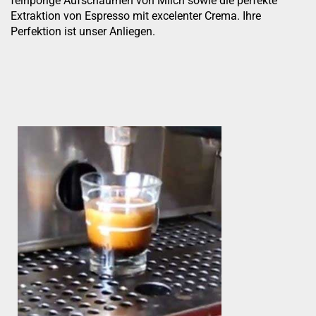
feinporige Aufschäumen von Milch sowie die perfekte
Extraktion von Espresso mit excelenter Crema. Ihre
Perfektion ist unser Anliegen.