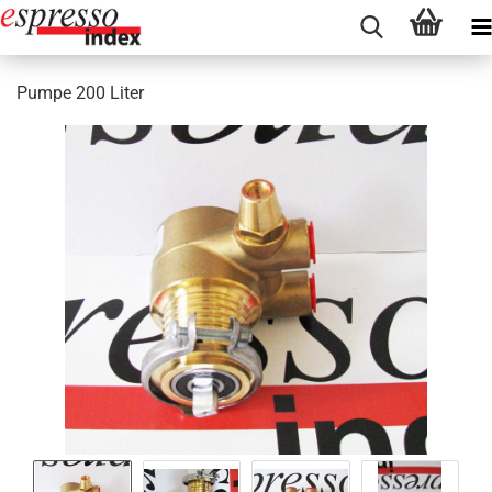
Pumpe 200 Liter