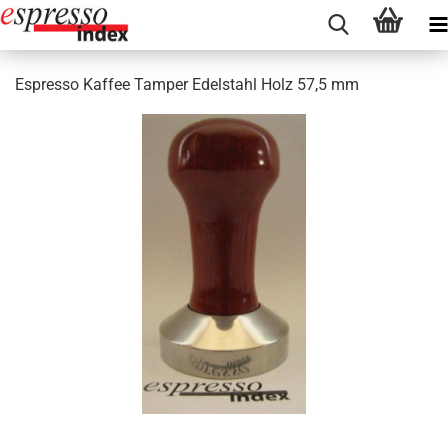
Espresso Kaffee Tamper Edelstahl Holz 57,5 mm