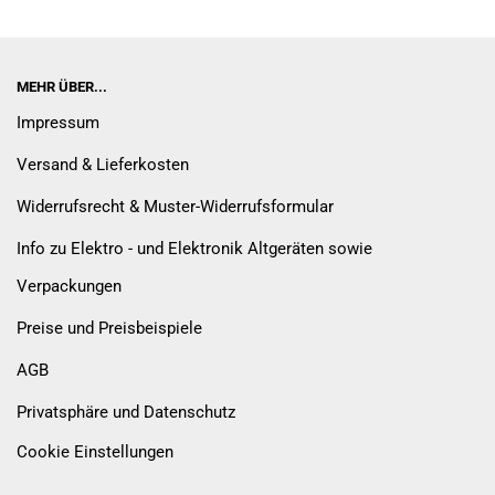
MEHR ÜBER...
Impressum
Versand & Lieferkosten
Widerrufsrecht & Muster-Widerrufsformular
Info zu Elektro - und Elektronik Altgeräten sowie
Verpackungen
Preise und Preisbeispiele
AGB
Privatsphäre und Datenschutz
Cookie Einstellungen