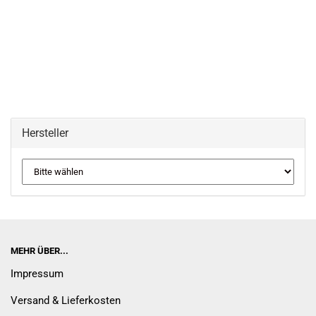
Hersteller
MEHR ÜBER...
Impressum
Versand & Lieferkosten