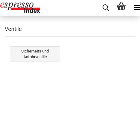
Ventile
Sicherheits und
Anfahrventile