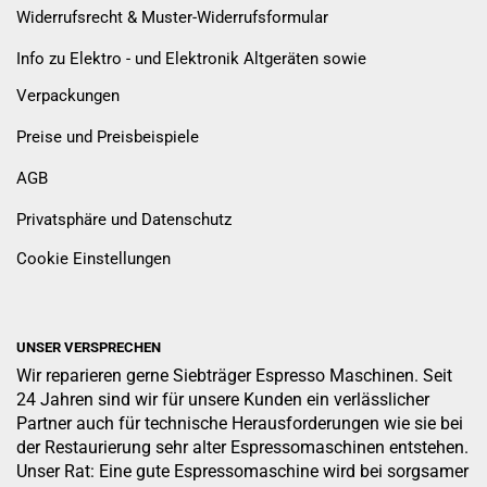
Widerrufsrecht & Muster-Widerrufsformular
Info zu Elektro - und Elektronik Altgeräten sowie
Verpackungen
Preise und Preisbeispiele
AGB
Privatsphäre und Datenschutz
Cookie Einstellungen
UNSER VERSPRECHEN
Wir reparieren gerne Siebträger Espresso Maschinen. Seit
24 Jahren sind wir für unsere Kunden ein verlässlicher
Partner auch für technische Herausforderungen wie sie bei
der Restaurierung sehr alter Espressomaschinen entstehen.
Unser Rat: Eine gute Espressomaschine wird bei sorgsamer