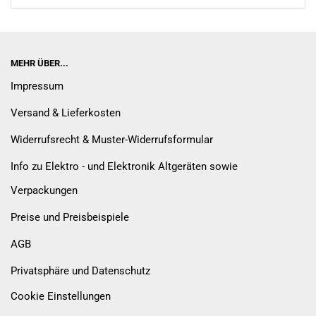
MEHR ÜBER...
Impressum
Versand & Lieferkosten
Widerrufsrecht & Muster-Widerrufsformular
Info zu Elektro - und Elektronik Altgeräten sowie
Verpackungen
Preise und Preisbeispiele
AGB
Privatsphäre und Datenschutz
Cookie Einstellungen