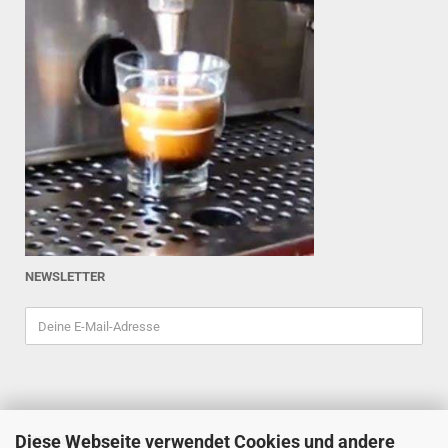
NEWSLETTER
Diese Webseite verwendet Cookies und andere
ESPRESSOINDEX