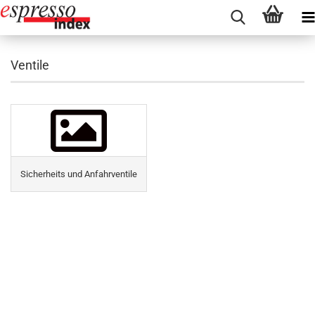
Ventile
Sicherheits und Anfahrventile