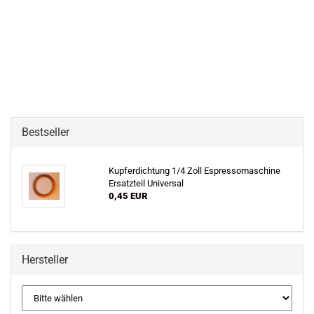
Bestseller
Kupferdichtung 1/4 Zoll Espressomaschine
Ersatzteil Universal
0,45 EUR
Hersteller