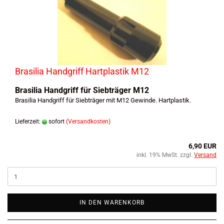
Brasilia Handgriff Hartplastik M12
Brasilia Handgriff für Siebträger M12
Brasilia Handgriff für Siebträger mit M12 Gewinde. Hartplastik.
Lieferzeit:
sofort
(Versandkosten)
6,90 EUR
inkl. 19% MwSt. zzgl.
Versand
IN DEN WARENKORB