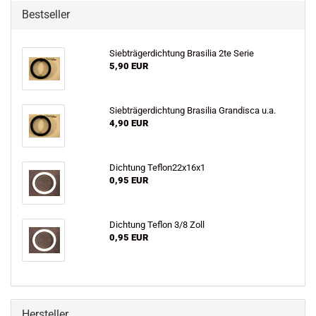
Bestseller
Siebträgerdichtung Brasilia 2te Serie
5,90 EUR
Siebträgerdichtung Brasilia Grandisca u.a.
4,90 EUR
Dichtung Teflon22x16x1
0,95 EUR
Dichtung Teflon 3/8 Zoll
0,95 EUR
Hersteller