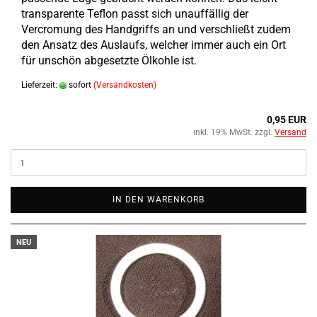
transparente Teflon passt sich unauffällig der
Vercromung des Handgriffs an und verschließt zudem
den Ansatz des Auslaufs, welcher immer auch ein Ort
für unschön abgesetzte Ölkohle ist.
Lieferzeit:
sofort
(Versandkosten)
0,95 EUR
inkl. 19% MwSt. zzgl.
Versand
IN DEN WARENKORB
NEU