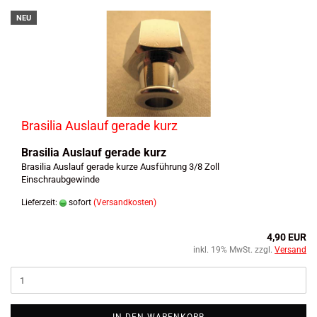
NEU
Brasilia Auslauf gerade kurz
Brasilia Auslauf gerade kurz
Brasilia Auslauf gerade kurze Ausführung 3/8 Zoll
Einschraubgewinde
Lieferzeit:
sofort
(Versandkosten)
4,90 EUR
inkl. 19% MwSt. zzgl.
Versand