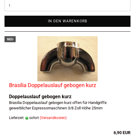
IN DEN WARENKORB
NEU
Brasilia Doppelauslauf gebogen kurz
Doppelauslauf gebogen kurz
Brasilia Doppelauslauf gebogen kurz offen für Handgriffe
gewerblicher Espressomaschinen 3/8 Zoll Höhe 25mm
Lieferzeit:
sofort
(Versandkosten)
6,90 EUR