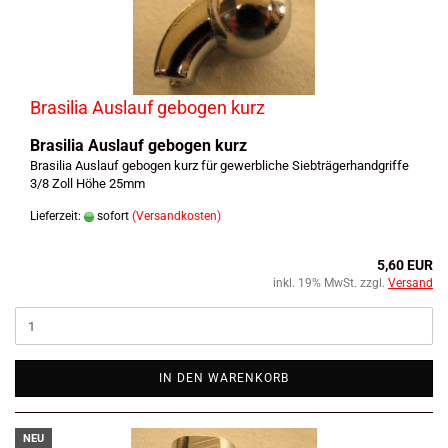
Brasilia Auslauf gebogen kurz
Brasilia Auslauf gebogen kurz
Brasilia Auslauf gebogen kurz für gewerbliche Siebträgerhandgriffe
3/8 Zoll Höhe 25mm
Lieferzeit:
sofort
(Versandkosten)
5,60 EUR
inkl. 19% MwSt. zzgl.
Versand
IN DEN WARENKORB
NEU