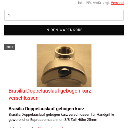
inkl. 19% MwSt. zzgl.
Versand
IN DEN WARENKORB
NEU
Brasilia Doppelauslauf gebogen kurz
verschlossen
Brasilia Doppelauslauf gebogen kurz
Brasilia Doppelauslauf gebogen kurz verschlossen für Handgriffe
gewerblicher Espressomaschinen 3/8 Zoll Höhe 25mm