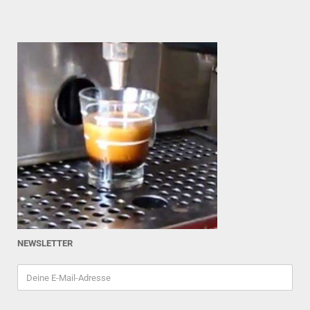
NEWSLETTER