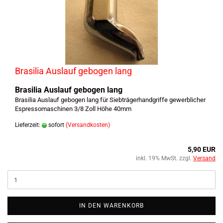
Brasilia Auslauf gebogen lang
Brasilia Auslauf gebogen lang
Brasilia Auslauf gebogen lang für Siebträgerhandgriffe gewerblicher
Espressomaschinen 3/8 Zoll Höhe 40mm
Lieferzeit:
sofort
(Versandkosten)
5,90 EUR
inkl. 19% MwSt. zzgl.
Versand
IN DEN WARENKORB