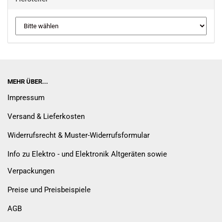
MEHR ÜBER...
Impressum
Versand & Lieferkosten
Widerrufsrecht & Muster-Widerrufsformular
Info zu Elektro - und Elektronik Altgeräten sowie
Verpackungen
Preise und Preisbeispiele
AGB