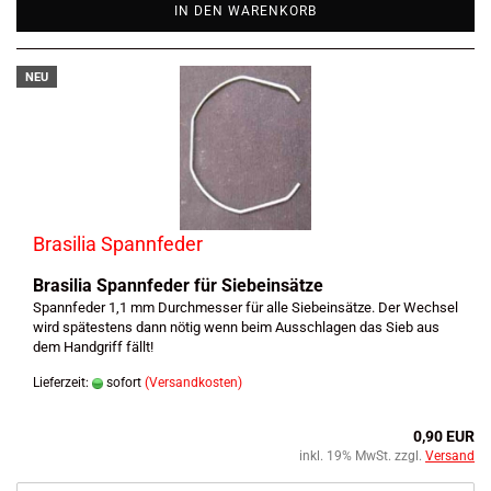
IN DEN WARENKORB
NEU
Brasilia Spannfeder
Brasilia Spannfeder für Siebeinsätze
Spannfeder 1,1 mm Durchmesser für alle Siebeinsätze. Der Wechsel
wird spätestens dann nötig wenn beim Ausschlagen das Sieb aus
dem Handgriff fällt!
Lieferzeit:
sofort
(Versandkosten)
0,90 EUR
inkl. 19% MwSt. zzgl.
Versand