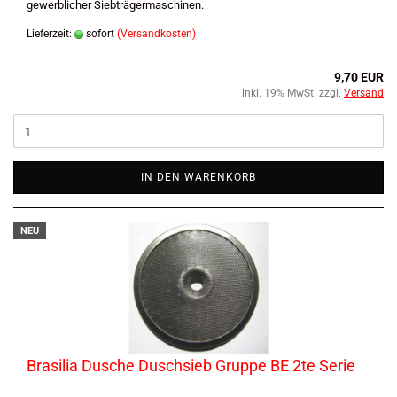
gewerblicher Siebträgermaschinen.
Lieferzeit:
sofort
(Versandkosten)
9,70 EUR
inkl. 19% MwSt. zzgl.
Versand
IN DEN WARENKORB
NEU
Brasilia Dusche Duschsieb Gruppe BE 2te Serie