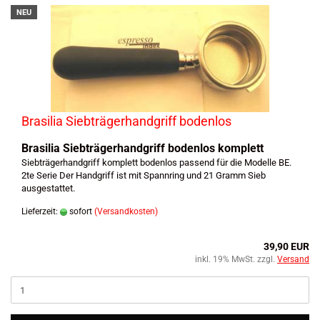
NEU
Brasilia Siebträgerhandgriff bodenlos
Brasilia Siebträgerhandgriff bodenlos komplett
Siebträgerhandgriff komplett bodenlos passend für die Modelle BE.
2te Serie Der Handgriff ist mit Spannring und 21 Gramm Sieb
ausgestattet.
Lieferzeit:
sofort
(Versandkosten)
39,90 EUR
inkl. 19% MwSt. zzgl.
Versand