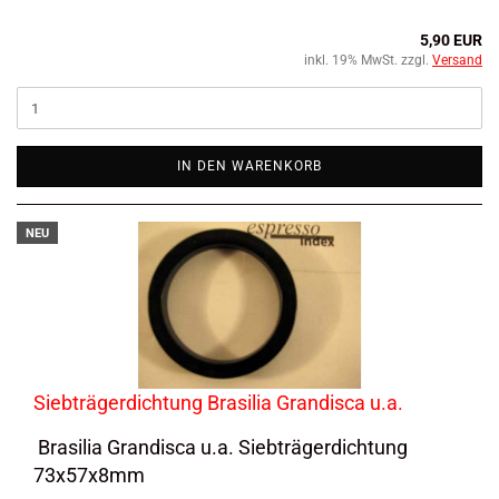
5,90 EUR
inkl. 19% MwSt. zzgl.
Versand
IN DEN WARENKORB
NEU
Siebträgerdichtung Brasilia Grandisca u.a.
Brasilia Grandisca u.a. Siebträgerdichtung
73x57x8mm