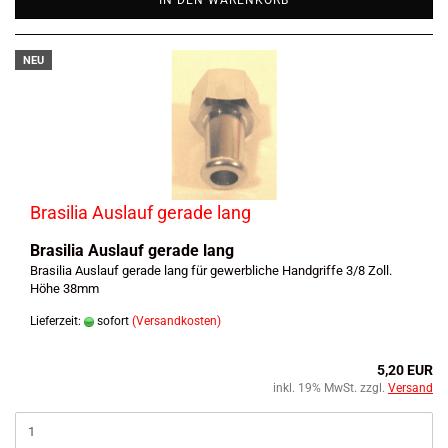
IN DEN WARENKORB
NEU
Brasilia Auslauf gerade lang
Brasilia Auslauf gerade lang
Brasilia Auslauf gerade lang für gewerbliche Handgriffe 3/8 Zoll.
Höhe 38mm
Lieferzeit:
sofort
(Versandkosten)
5,20 EUR
inkl. 19% MwSt. zzgl.
Versand