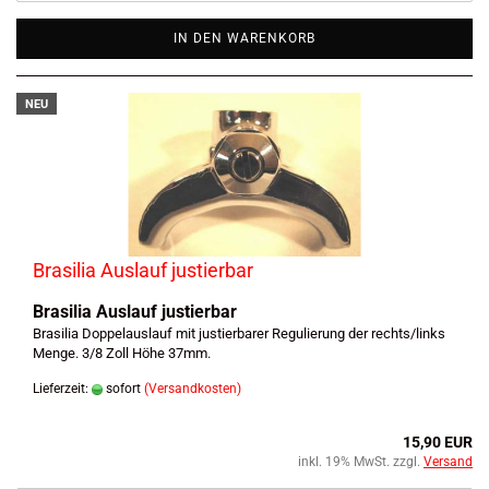
IN DEN WARENKORB
NEU
Brasilia Auslauf justierbar
Brasilia Auslauf justierbar
Brasilia Doppelauslauf mit justierbarer Regulierung der rechts/links
Menge. 3/8 Zoll Höhe 37mm.
Lieferzeit:
sofort
(Versandkosten)
15,90 EUR
inkl. 19% MwSt. zzgl.
Versand