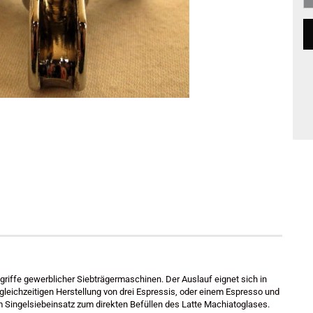
griffe gewerblicher Siebträgermaschinen. Der Auslauf eignet sich in
leichzeitigen Herstellung von drei Espressis, oder einem Espresso und
 Singelsiebeinsatz zum direkten Befüllen des Latte Machiatoglases.