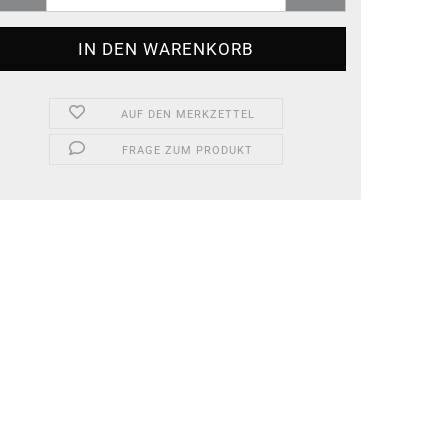
AUF DEN MERKZETTEL
FRAGE ZUM PRODUKT