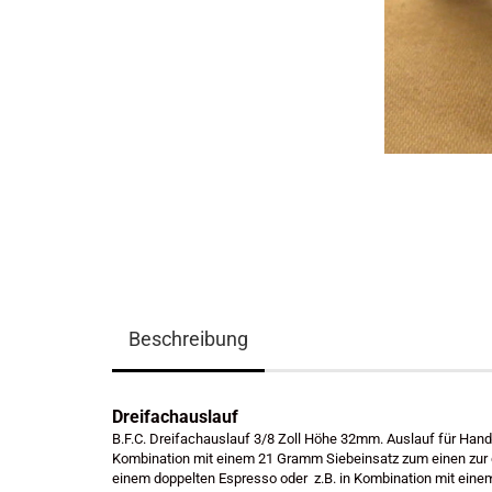
Beschreibung
Dreifachauslauf
B.F.C. Dreifachauslauf 3/8 Zoll Höhe 32mm. Auslauf für Hand
Kombination mit einem 21 Gramm Siebeinsatz zum einen zur g
einem doppelten Espresso oder z.B. in Kombination mit einem