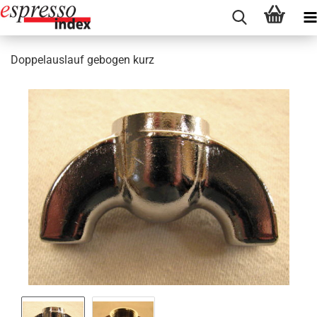
Doppelauslauf gebogen kurz