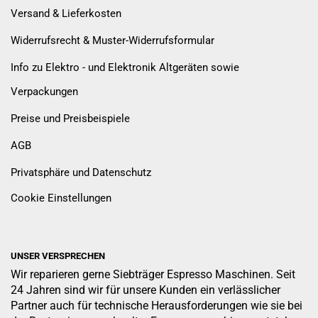
Versand & Lieferkosten
Widerrufsrecht & Muster-Widerrufsformular
Info zu Elektro - und Elektronik Altgeräten sowie
Verpackungen
Preise und Preisbeispiele
AGB
Privatsphäre und Datenschutz
Cookie Einstellungen
UNSER VERSPRECHEN
Wir reparieren gerne Siebträger Espresso Maschinen. Seit
24 Jahren sind wir für unsere Kunden ein verlässlicher
Partner auch für technische Herausforderungen wie sie bei