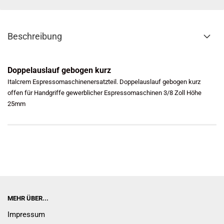
Beschreibung
Doppelauslauf gebogen kurz
Italcrem Espressomaschinenersatzteil. Doppelauslauf gebogen kurz
offen für Handgriffe gewerblicher Espressomaschinen 3/8 Zoll Höhe
25mm
MEHR ÜBER...
Impressum