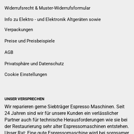
Widerrufsrecht & Muster-Widerrufsformular
Info zu Elektro - und Elektronik Altgeräten sowie
Verpackungen
Preise und Preisbeispiele
AGB
Privatsphäre und Datenschutz
Cookie Einstellungen
UNSER VERSPRECHEN
Wir reparieren gerne Siebträger Espresso Maschinen. Seit
24 Jahren sind wir für unsere Kunden ein verlässlicher
Partner auch für technische Herausforderungen wie sie bei
der Restaurierung sehr alter Espressomaschinen entstehen.
Unser Rat: Eine gute Espressomaschine wird bei sorgsamer