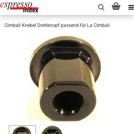
Cimbali Knebel Drehknopf passend für La Cimbali