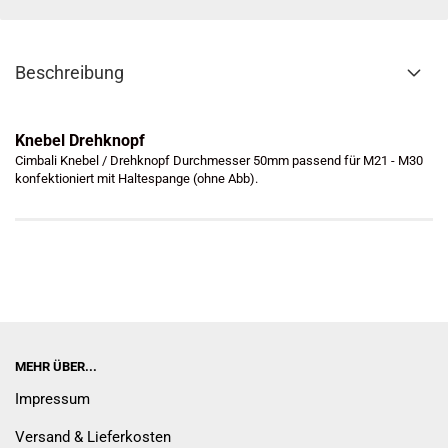
Beschreibung
Knebel Drehknopf
Cimbali Knebel / Drehknopf Durchmesser 50mm passend für M21 - M30
konfektioniert mit Haltespange (ohne Abb).
MEHR ÜBER...
Impressum
Versand & Lieferkosten