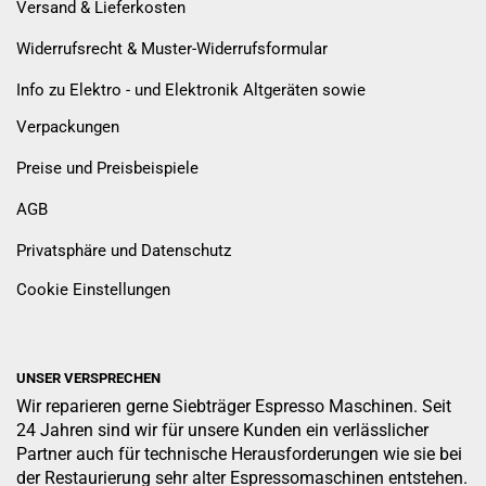
Versand & Lieferkosten
Widerrufsrecht & Muster-Widerrufsformular
Info zu Elektro - und Elektronik Altgeräten sowie
Verpackungen
Preise und Preisbeispiele
AGB
Privatsphäre und Datenschutz
Cookie Einstellungen
UNSER VERSPRECHEN
Wir reparieren gerne Siebträger Espresso Maschinen. Seit
24 Jahren sind wir für unsere Kunden ein verlässlicher
Partner auch für technische Herausforderungen wie sie bei
der Restaurierung sehr alter Espressomaschinen entstehen.