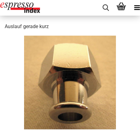
Auslauf gerade kurz