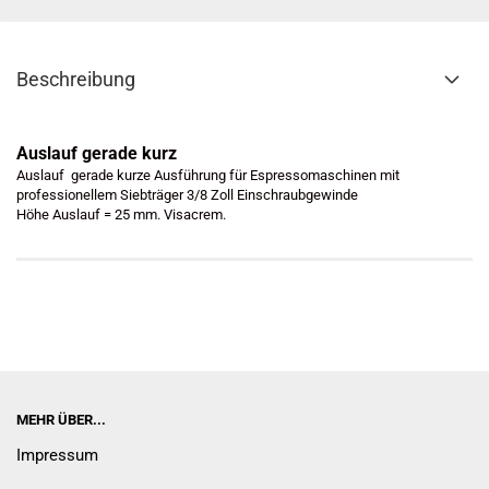
Beschreibung
Auslauf gerade kurz
Auslauf gerade kurze Ausführung für Espressomaschinen mit
professionellem Siebträger 3/8 Zoll Einschraubgewinde
Höhe Auslauf = 25 mm. Visacrem.
MEHR ÜBER...
Impressum