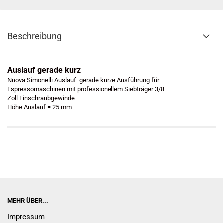
Beschreibung
Auslauf gerade kurz
Nuova Simonelli Auslauf gerade kurze Ausführung für
Espressomaschinen mit professionellem Siebträger 3/8
Zoll Einschraubgewinde
Höhe Auslauf = 25 mm
MEHR ÜBER...
Impressum