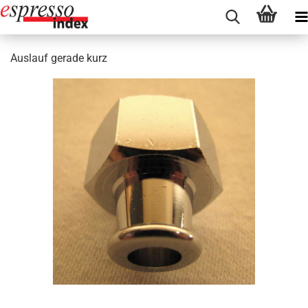
Auslauf gerade kurz