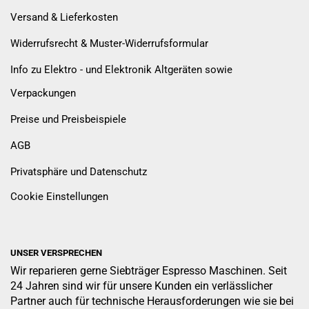
Versand & Lieferkosten
Widerrufsrecht & Muster-Widerrufsformular
Info zu Elektro - und Elektronik Altgeräten sowie
Verpackungen
Preise und Preisbeispiele
AGB
Privatsphäre und Datenschutz
Cookie Einstellungen
UNSER VERSPRECHEN
Wir reparieren gerne Siebträger Espresso Maschinen. Seit
24 Jahren sind wir für unsere Kunden ein verlässlicher
Partner auch für technische Herausforderungen wie sie bei