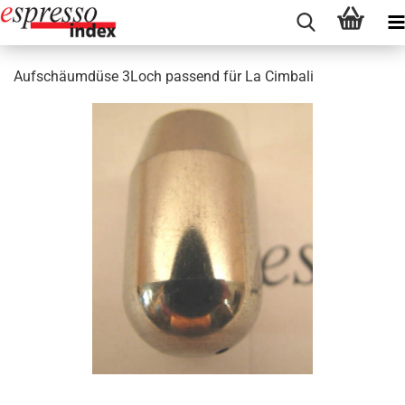
Aufschäumdüse 3Loch passend für La Cimbali