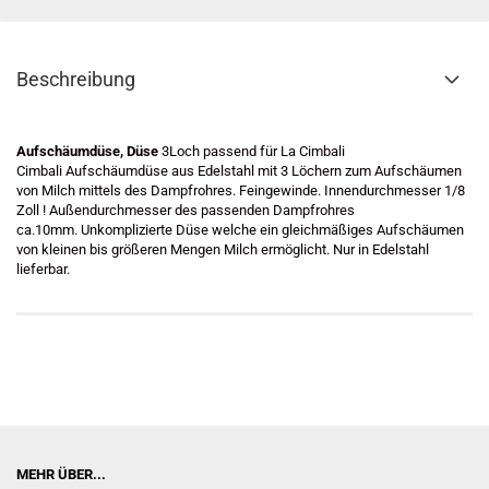
Beschreibung
Aufschäumdüse, Düse
3Loch passend für La Cimbali
Cimbali Aufschäumdüse aus Edelstahl mit 3 Löchern zum Aufschäumen
von Milch mittels des Dampfrohres. Feingewinde. Innendurchmesser 1/8
Zoll ! Außendurchmesser des passenden Dampfrohres
ca.10mm.
Unkomplizierte Düse welche ein gleichmäßiges Aufschäumen
von kleinen bis größeren Mengen Milch ermöglicht. Nur in Edelstahl
lieferbar.
MEHR ÜBER...