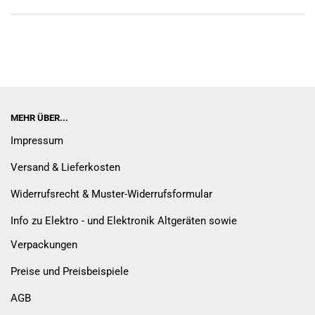
MEHR ÜBER...
Impressum
Versand & Lieferkosten
Widerrufsrecht & Muster-Widerrufsformular
Info zu Elektro - und Elektronik Altgeräten sowie
Verpackungen
Preise und Preisbeispiele
AGB