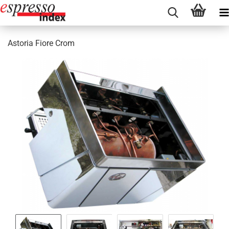
Astoria Fiore Crom