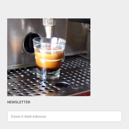
NEWSLETTER